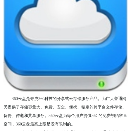
360云盘是奇虎360科技的分享式云存储服务产品。为广大普通网
民提供了存储容量大、免费、安全、便携、稳定的跨平台文件存储、
备份、传递和共享服务。360云盘为每个用户提供36G的免费初始容量
空间，360云盘最高上限是没有限制的。