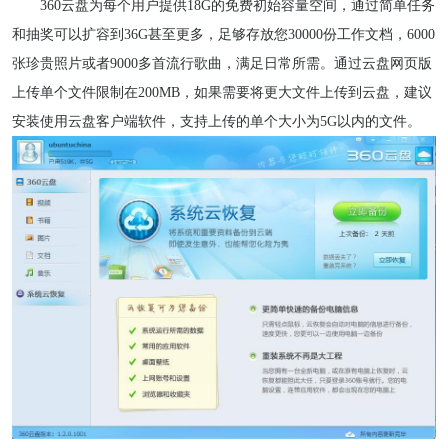
360云盘为每个用户提供18G的免费初始容量空间，通过简单任务
和抽奖可以扩容到36G甚至更多，足够存放您30000份工作文档，6000
张珍贵照片或者9000多首流行歌曲，满足日常所需。通过云盘网页版
上传单个文件限制在200MB，如果需要将更大文件上传到云盘，建议
安装使用云盘客户端软件，支持上传的单个大小为5G以内的文件。