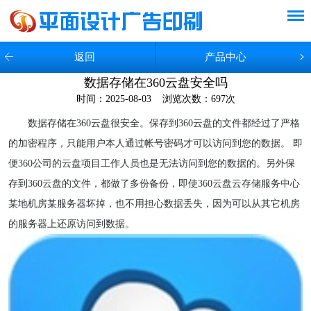
返回
产品中心
数据存储在360云盘安全吗
时间：2025-08-03 浏览次数：
697次
数据存储在360云盘很安全。保存到360云盘的文件都经过了严格
的加密程序，只能用户本人通过帐号密码才可以访问到您的数据。 即
便360公司的云盘项目工作人员也是无法访问到您的数据的。另外保
存到360云盘的文件，都做了多份备份，即使360云盘云存储服务中心
某地机房某服务器坏掉，也不用担心数据丢失，因为可以从其它机房
的服务器上还原访问到数据。