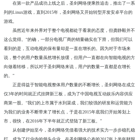
在第一款产品成功上线之后，圣剑网络便乘胜追击，推出了一系
列的Linux游戏，直到2015年，圣剑网络又开始转型开发安卓平台的
游戏。
虽然近年来外界对于整个电视都处于看衰的态度，但龚静毅并不
这么觉得。“的确，一部分电视厂商的销量确实在下滑，但我们可以
看到的是，互动电视的保有量却是一直在增长的。因为对于市场来
说，整个的用户数量虽然增长放缓，但用户一直都在向智能电视的方
向做着转移，所以对于圣剑网络来说，用户的数量一直都是在增长
的。”
正是得益于智能电视整体用户数量的不断增长，圣剑网络在成立
仅3年的时间就正式挂牌新三板，成为了中国电视互动娱乐内容供应
商第一股。“我们的上市属于水到渠成，我们较强的研发和运营能力
为我们的业务不断带来了增长点，于是在2015年底我们开始筹划上
市，很快，在2016年下半年就正式登陆了新三板。”
从创建伊始至今，圣剑网络凭借着强大的技术实力一步步稳扎稳
打，成为了行业内的领头企业。在圣剑网络公布的2017年上半年财报