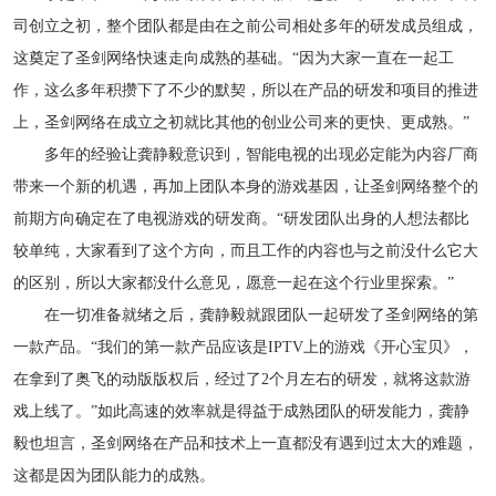
司创立之初，整个团队都是由在之前公司相处多年的研发成员组成，
这奠定了圣剑网络快速走向成熟的基础。“因为大家一直在一起工
作，这么多年积攒下了不少的默契，所以在产品的研发和项目的推进
上，圣剑网络在成立之初就比其他的创业公司来的更快、更成熟。”
多年的经验让龚静毅意识到，智能电视的出现必定能为内容厂商
带来一个新的机遇，再加上团队本身的游戏基因，让圣剑网络整个的
前期方向确定在了电视游戏的研发商。“研发团队出身的人想法都比
较单纯，大家看到了这个方向，而且工作的内容也与之前没什么它大
的区别，所以大家都没什么意见，愿意一起在这个行业里探索。”
在一切准备就绪之后，龚静毅就跟团队一起研发了圣剑网络的第
一款产品。“我们的第一款产品应该是IPTV上的游戏《开心宝贝》，
在拿到了奥飞的动版版权后，经过了2个月左右的研发，就将这款游
戏上线了。”如此高速的效率就是得益于成熟团队的研发能力，龚静
毅也坦言，圣剑网络在产品和技术上一直都没有遇到过太大的难题，
这都是因为团队能力的成熟。