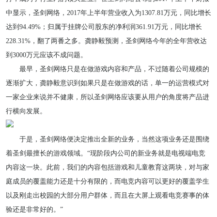
中显示，圣剑网络，2017年上半年营业收入为1307.81万元，同比增长
达到94.49%；归属于挂牌公司股东的净利润361.91万元，同比增长
228.31%，翻了两番之多。龚静毅预测，圣剑网络今年的全年营收达
到3000万元应该不成问题。
最早，圣剑网络只是在做游戏内容和产品，不过随着公司规模的
逐渐扩大，龚静毅意识到如果只是在做游戏的话，单一的运营模式对
一家企业来说并不健康，所以圣剑网络应该要从用户的角度将产品进
行横向发展。
于是，圣剑网络便决定推出全新的业务，当然这项业务还是围绕
着圣剑最擅长的游戏领域。“现阶段内公司的新业务就是电视端电竞
内容这一块。此前，我们的内容包括游戏和儿童教育这两块，对与家
庭成员的覆盖能力还是十分有限的，而电竞内容可以更好的覆盖学生
以及刚走出校园的大部分用户群体，而且在大屏上观看电竞赛事的体
验还是非常好的。”