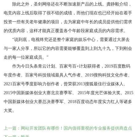
除此之外，圣剑网络还在不断加速新产品的上线。龚静毅介绍，
电竞内容上线后取得了很不错的成绩，而他们现在也已经开始在着手
投资一些有关老年健康的项目，去为家庭中年长的成员提供他们需求
的优质内容，这样才能真正覆盖各个年龄段家庭成员的内容需求。
“说到底，电视终究还是整个家庭的娱乐中心，需要通过大屏去
与一家人分享，所以它的内容需要能够覆盖到上到九十九，下到刚会
走的每一位家庭成员。”
作为今日头条青云计划、百家号百+计划获得者，2019百度数码
年度作者、百家号科技领域最具人气作者、2019搜狗科技文化作者、
2021百家号季度影响力创作者，曾荣获2013搜狐最佳行业媒体人、
2015中国新媒体创业大赛北京赛季军、 2015年度光芒体验大奖、2015
中国新媒体创业大赛总决赛季军、2018百度动态年度实力红人等诸多
大奖。
上一篇：网站开发团队有哪些！国内值得重视的专业服务提供商盘点
下一篇：暂无