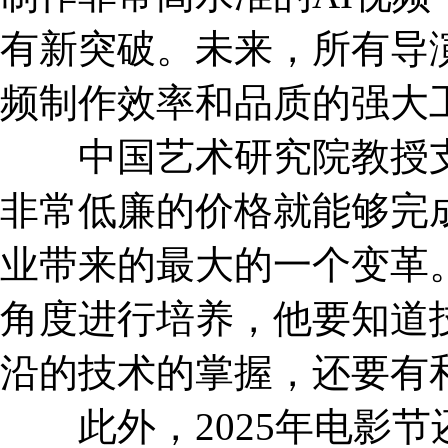
有新突破。未来，所有导
频制作效率和品质的强大
中国艺术研究院教授支
非常低廉的价格就能够完
业带来的最大的一个变革
角度进行培养，他要知道
沿的技术的掌握，还要有
此外，2025年电影节还