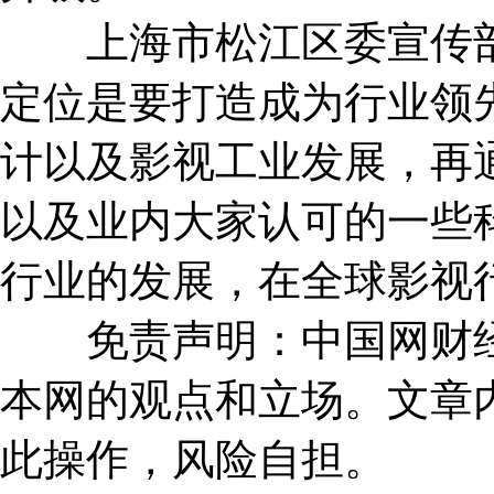
上海市松江区委宣传部
定位是要打造成为行业领
计以及影视工业发展，再
以及业内大家认可的一些
行业的发展，在全球影视
免责声明：中国网财经
本网的观点和立场。文章
此操作，风险自担。