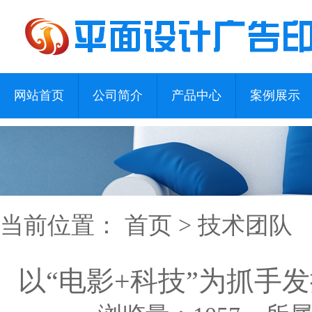
网站首页
公司简介
产品中心
案例展示
当前位置：
首页
>
技术团队
以“电影+科技”为抓手