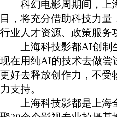
科幻电影周期间，上海科
目，将充分借助科技力量
行业人才资源、政策服务
上海科技影都AI创制生
现在用纯AI的技术去做尝
更好去释放创作力，不受
力支持。
上海科技影都是上海全