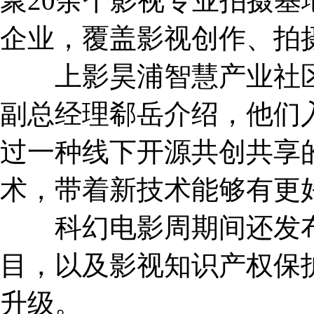
聚20余个影视专业拍摄基
企业，覆盖影视创作、拍
上影昊浦智慧产业社区
副总经理郗岳介绍，他们
过一种线下开源共创共享
术，带着新技术能够有更
科幻电影周期间还发布了
目，以及影视知识产权保
升级。