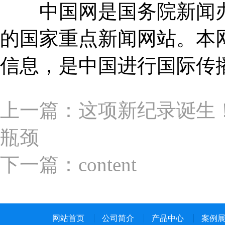
中国网是国务院新闻办
的国家重点新闻网站。本网
信息，是中国进行国际传
上一篇：这项新纪录诞生
瓶颈
下一篇：content
网站首页
公司简介
产品中心
案例