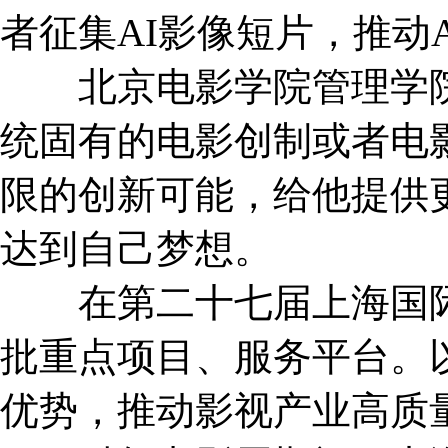
者征集AI影像短片，推动
北京电影学院管理学院
统固有的电影创制或者电
限的创新可能，给他提供
达到自己梦想。
在第二十七届上海国际
批重点项目、服务平台。以
优势，推动影视产业高质