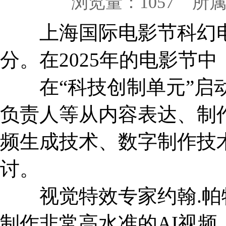
浏览量：
1057 所
上海国际电影节科幻电
分。在2025年的电影节
在“科技创制单元”启动
负责人等从内容表达、制
频生成技术、数字制作技
讨。
视觉特效专家约翰.帕特
制作非常高水准的AI视