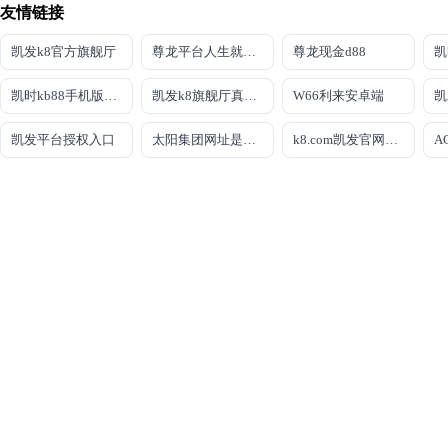
友情链接
凯发k8官方旗舰厅
尊龙平台人生就是博官网下载
尊龙现金d88
凯
凯时kb88手机版在线登录
凯发k8旗舰厅真人版下载
W66利来安卓端
凯
凯发平台授权入口
太阳集团网址是多少
k8.com凯发官网手机版下载
A