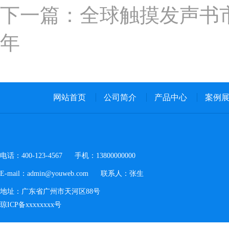
下一篇：全球触摸发声书市场
年
网站首页
公司简介
产品中心
案例
电话：400-123-4567 手机：13800000000
E-mail：admin@youweb.com 联系人：张生
地址：广东省广州市天河区88号
琼ICP备xxxxxxxx号