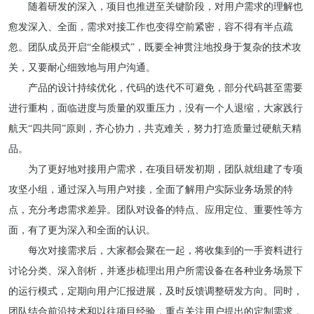
随着研发的深入，项目也推进至关键阶段，对用户需求的理解也
愈发深入、全面，需求对接工作也变得空前紧密，容不得有半点疏
忽。团队成员开启“全能模式”，既要全神贯注地投身于复杂的技术攻
关，又要耐心细致地与用户沟通。
产品的设计持续优化，代码的迭代不可避免，部分代码甚至需要
进行重构，面临进度与质量的双重压力，没有一个人退缩，大家践行
航天“四共同”原则，齐心协力，共克难关，努力打造质量过硬航天精
品。
为了更好地对接用户需求，在项目研发初期，团队就组建了专项
攻坚小组，通过深入与用户对接，全面了解用户实际业务场景的特
点，充分考虑需求差异。团队对设备的特点、应用定位、重要性等方
面，有了更为深入和全面的认识。
每次对接需求后，大家都会聚在一起，将收集到的一手资料进行
讨论分类、深入剖析，并逐步梳理出用户所需设备在各种业务场景下
的运行模式，定期向用户汇报进展，及时反馈调整研发方向。同时，
团队结合前沿技术和以往项目经验，重点关注用户提出的定制需求，