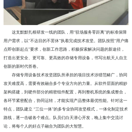
这支默默扎根研发一线的团队，用“驻场服务零距离”的标准保障
用户需求，以“不达目的不罢休”执着完成技术攻坚。团队按照“用户痛
点即创新起点”要求，创新工作思路，积极探索解决问题的新途径，
打造出更安全、更可靠、更高效的存储专用设备，书写出航天人自主
创新的新时代答卷。
存储专用设备技术攻坚团队所承担的项目技术涉猎范畴广，协同
攻关难度高，需要有效融合多个专业方向的力量。从软件层面的精妙
架构搭建，到硬件部分的精密组件配置，再到整机系统的集成整合，
各环节紧密配合，协同运转，才能实现产品整体最优性能。针对这一
特点，团队建立 “三位一体”的多专业协同攻坚模式，一体化制定技术
路线，逐一击破各个难点。队员们白天潜心开发，晚上集中交流讨
论，将每个人的好点子融合为团队的大智慧。